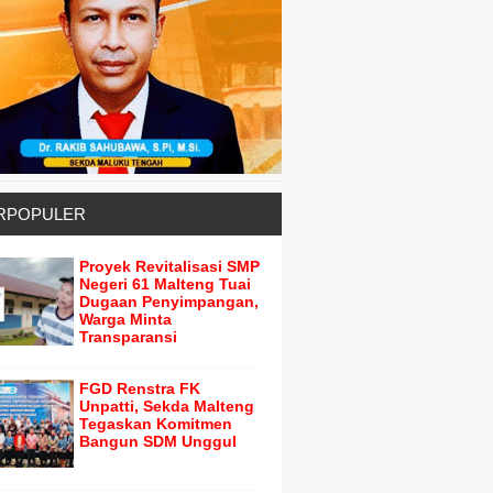
RPOPULER
Proyek Revitalisasi SMP
Negeri 61 Malteng Tuai
Dugaan Penyimpangan,
Warga Minta
Transparansi
FGD Renstra FK
Unpatti, Sekda Malteng
Tegaskan Komitmen
Bangun SDM Unggul