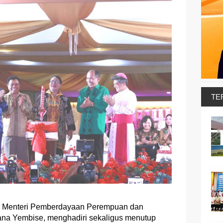
TE
-
Menteri Pemberdayaan Perempuan dan
na Yembise, menghadiri sekaligus menutup