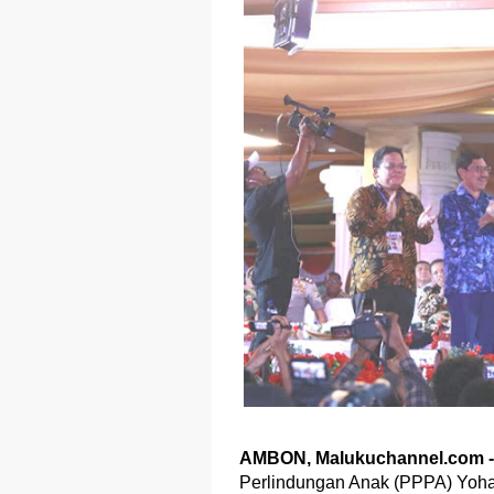
AMBON, Malukuchannel.com 
Perlindungan Anak (PPPA) Yoha