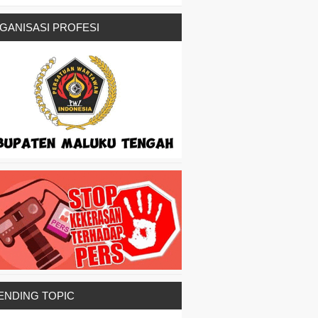
GANISASI PROFESI
ENDING TOPIC