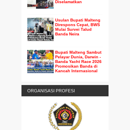
Diselamatkan
Usulan Bupati Malteng
Direspons Cepat, BWS
Mulai Survei Talud
Banda Neira
Bupati Malteng Sambut
Pelayar Dunia, Darwin -
Banda Yacht Race 2026
Promosikan Banda di
Kancah Internasional
ORGANISASI PROFESI