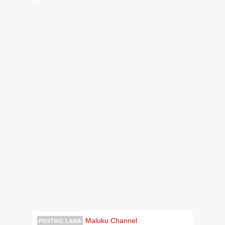
Maluku Channel
POSTING LAMA