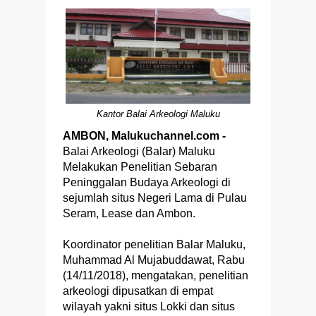
Kantor Balai Arkeologi Maluku
AMBON, Malukuchannel.com -
Balai Arkeologi (Balar) Maluku
Melakukan Penelitian Sebaran
Peninggalan Budaya Arkeologi di
sejumlah situs Negeri Lama di Pulau
Seram, Lease dan Ambon.
Koordinator penelitian Balar Maluku,
Muhammad Al Mujabuddawat, Rabu
(14/11/2018), mengatakan, penelitian
arkeologi dipusatkan di empat
wilayah yakni situs Lokki dan situs