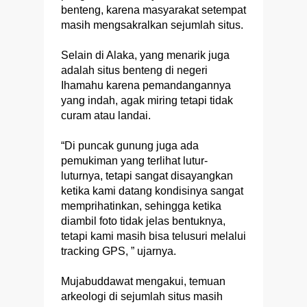
benteng, karena masyarakat setempat
masih mengsakralkan sejumlah situs.
Selain di Alaka, yang menarik juga
adalah situs benteng di negeri
Ihamahu karena pemandangannya
yang indah, agak miring tetapi tidak
curam atau landai.
“Di puncak gunung juga ada
pemukiman yang terlihat lutur-
luturnya, tetapi sangat disayangkan
ketika kami datang kondisinya sangat
memprihatinkan, sehingga ketika
diambil foto tidak jelas bentuknya,
tetapi kami masih bisa telusuri melalui
tracking GPS, ” ujarnya.
Mujabuddawat mengakui, temuan
arkeologi di sejumlah situs masih