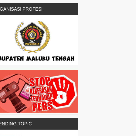
GANISASI PROFESI
ENDING TOPIC