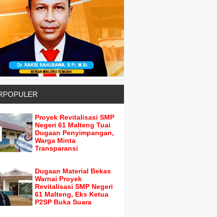
RPOPULER
Proyek Revitalisasi SMP
Negeri 61 Malteng Tuai
Dugaan Penyimpangan,
Warga Minta
Transparansi
Dugaan Material Bekas
Warnai Proyek
Revitalisasi SMP Negeri
61 Malteng, Eks Ketua
P2SP Buka Suara