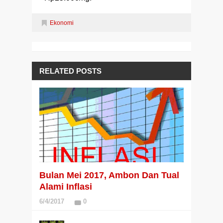
Ekonomi
RELATED POSTS
Bulan Mei 2017, Ambon Dan Tual
Alami Inflasi
6/4/2017
0