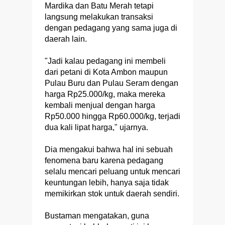
Mardika dan Batu Merah tetapi
langsung melakukan transaksi
dengan pedagang yang sama juga di
daerah lain.
"Jadi kalau pedagang ini membeli
dari petani di Kota Ambon maupun
Pulau Buru dan Pulau Seram dengan
harga Rp25.000/kg, maka mereka
kembali menjual dengan harga
Rp50.000 hingga Rp60.000/kg, terjadi
dua kali lipat harga," ujarnya.
Dia mengakui bahwa hal ini sebuah
fenomena baru karena pedagang
selalu mencari peluang untuk mencari
keuntungan lebih, hanya saja tidak
memikirkan stok untuk daerah sendiri.
Bustaman mengatakan, guna