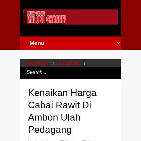
BERANDA
/
EKONOMI
/
Kenaikan Harga
Cabai Rawit Di
Ambon Ulah
Pedagang