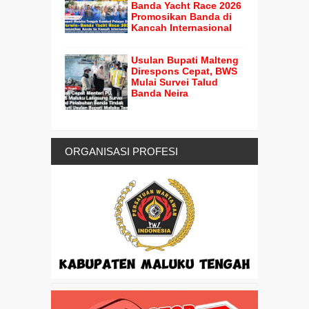
Banda Yacht Race 2026
Promosikan Banda di
Kancah Internasional
Usulan Bupati Malteng
Direspons Cepat, BWS
Mulai Survei Talud
Banda Neira
ORGANISASI PROFESI