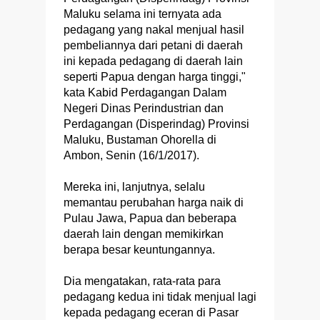
Maluku selama ini ternyata ada
pedagang yang nakal menjual hasil
pembeliannya dari petani di daerah
ini kepada pedagang di daerah lain
seperti Papua dengan harga tinggi,"
kata Kabid Perdagangan Dalam
Negeri Dinas Perindustrian dan
Perdagangan (Disperindag) Provinsi
Maluku, Bustaman Ohorella di
Ambon, Senin (16/1/2017).
Mereka ini, lanjutnya, selalu
memantau perubahan harga naik di
Pulau Jawa, Papua dan beberapa
daerah lain dengan memikirkan
berapa besar keuntungannya.
Dia mengatakan, rata-rata para
pedagang kedua ini tidak menjual lagi
kepada pedagang eceran di Pasar