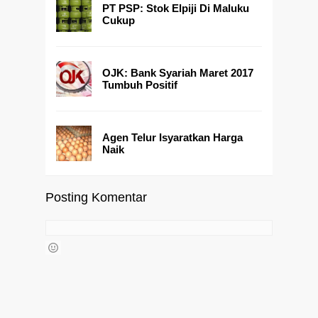
PT PSP: Stok Elpiji Di Maluku
Cukup
OJK: Bank Syariah Maret 2017
Tumbuh Positif
Agen Telur Isyaratkan Harga
Naik
Posting Komentar