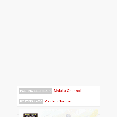
Maluku Channel
POSTING LEBIH BARU
Maluku Channel
POSTING LAMA