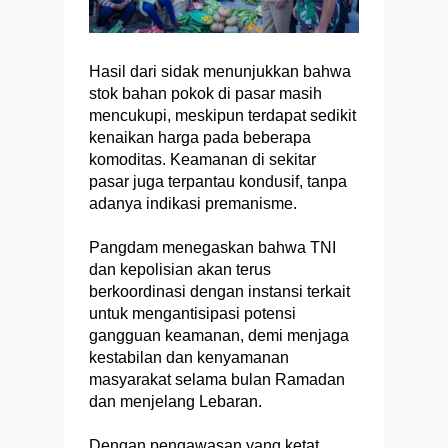
Hasil dari sidak menunjukkan bahwa
stok bahan pokok di pasar masih
mencukupi, meskipun terdapat sedikit
kenaikan harga pada beberapa
komoditas. Keamanan di sekitar
pasar juga terpantau kondusif, tanpa
adanya indikasi premanisme.
Pangdam menegaskan bahwa TNI
dan kepolisian akan terus
berkoordinasi dengan instansi terkait
untuk mengantisipasi potensi
gangguan keamanan, demi menjaga
kestabilan dan kenyamanan
masyarakat selama bulan Ramadan
dan menjelang Lebaran.
Dengan pengawasan yang ketat,