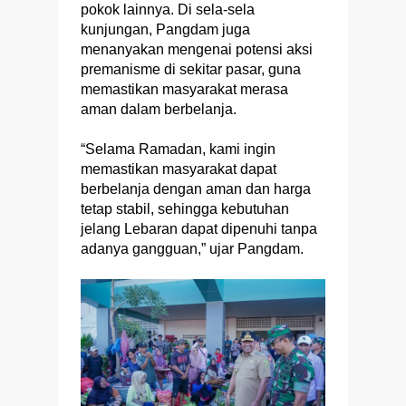
pokok lainnya. Di sela-sela
kunjungan, Pangdam juga
menanyakan mengenai potensi aksi
premanisme di sekitar pasar, guna
memastikan masyarakat merasa
aman dalam berbelanja.
“Selama Ramadan, kami ingin
memastikan masyarakat dapat
berbelanja dengan aman dan harga
tetap stabil, sehingga kebutuhan
jelang Lebaran dapat dipenuhi tanpa
adanya gangguan,” ujar Pangdam.