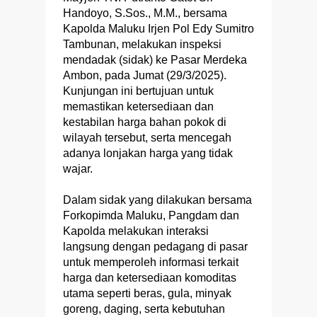
Handoyo, S.Sos., M.M., bersama
Kapolda Maluku Irjen Pol Edy Sumitro
Tambunan, melakukan inspeksi
mendadak (sidak) ke Pasar Merdeka
Ambon, pada Jumat (29/3/2025).
Kunjungan ini bertujuan untuk
memastikan ketersediaan dan
kestabilan harga bahan pokok di
wilayah tersebut, serta mencegah
adanya lonjakan harga yang tidak
wajar.
Dalam sidak yang dilakukan bersama
Forkopimda Maluku, Pangdam dan
Kapolda melakukan interaksi
langsung dengan pedagang di pasar
untuk memperoleh informasi terkait
harga dan ketersediaan komoditas
utama seperti beras, gula, minyak
goreng, daging, serta kebutuhan