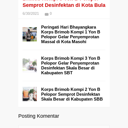
Semprot Desinfektan di Kota Bula
6/30/2021
0
Peringati Hari Bhayangkara
Korps Brimob Kompi 1 Yon B
Pelopor Gelar Penyemprotan
Massal di Kota Masohi
Korps Brimob Kompi 3 Yon B
Pelopor Gelar Penyemprotan
Desinfektan Skala Besar di
Kabupaten SBT
Korps Brimob Kompi 2 Yon B
Pelopor Semprot Desinfektan
Skala Besar di Kabupaten SBB
Posting Komentar