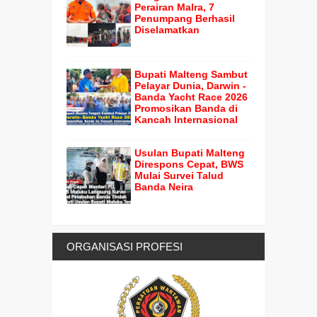
Perairan Malra, 7
Penumpang Berhasil
Diselamatkan
Bupati Malteng Sambut
Pelayar Dunia, Darwin -
Banda Yacht Race 2026
Promosikan Banda di
Kancah Internasional
Usulan Bupati Malteng
Direspons Cepat, BWS
Mulai Survei Talud
Banda Neira
ORGANISASI PROFESI