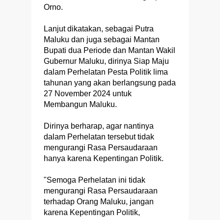
Orno.
Lanjut dikatakan, sebagai Putra
Maluku dan juga sebagai Mantan
Bupati dua Periode dan Mantan Wakil
Gubernur Maluku, dirinya Siap Maju
dalam Perhelatan Pesta Politik lima
tahunan yang akan berlangsung pada
27 November 2024 untuk
Membangun Maluku.
Dirinya berharap, agar nantinya
dalam Perhelatan tersebut tidak
mengurangi Rasa Persaudaraan
hanya karena Kepentingan Politik.
"Semoga Perhelatan ini tidak
mengurangi Rasa Persaudaraan
terhadap Orang Maluku, jangan
karena Kepentingan Politik,