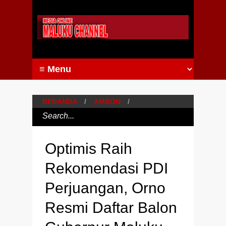
BERANDA
/
AMBON
/
Optimis Raih
Rekomendasi PDI
Perjuangan, Orno
Resmi Daftar Balon