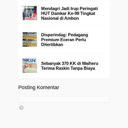
Mendagri Jadi Irup Peringati
HUT Damkar Ke-99 Tingkat
Nasional di Ambon
Disperindag: Pedagang
Premium Eceran Perlu
Ditertibkan
Sebanyak 370 KK di Waiheru
Terima Raskin Tanpa Biaya
Posting Komentar