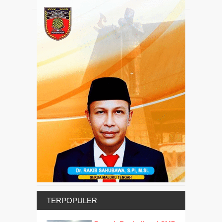
TERPOPULER