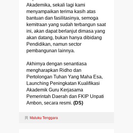
Akademika, sekali lagi kami
menyampaikan terima kasih atas
bantuan dan fasilitasinya, semoga
kemitraan yang sudah terbangun saat
ini, akan dapat berlanjut dimasa yang
akan datang, bukan hanya dibidang
Pendidikan, namun sector
pembangunan lainnya.
Akhirnya dengan senantiasa
mengharapkan Ridho dan
Pertolongan Tuhan Yang Maha Esa,
Launching Peningkatan Kualifikasi
Akademik Guru Kerjasama
Pemerintah Daerah dan FKIP Unpati
Ambon, secara resmi.
(DS)
Maluku Tenggara