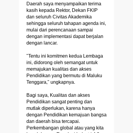
Daerah saya menyampaikan terima
kasih kepada Rektor, Dekan FKIP
dan seluruh Civitas Akademika
sehingga seluruh tahapan agenda ini,
mulai dari perencanaan sampai
dengan implementasi dapat berjalan
dengan lancar.
"Tentu ini komitmen kedua Lembaga
ini, didorong oleh semangat untuk
memajukan kualitas dan akses
Pendidikan yang bermutu di Maluku
Tenggara," ungkapnya.
Bagi saya, Kualitas dan akses
Pendidikan sangat penting dan
mutlak diperlukan, karena hanya
dengan Pendidikan kemajuan bangsa
dan daerah bisa tercapai.
Perkembangan global atau yang kita