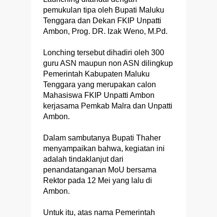
pemukulan tipa oleh Bupati Maluku
Tenggara dan Dekan FKIP Unpatti
Ambon, Prog. DR. Izak Weno, M.Pd.
Lonching tersebut dihadiri oleh 300
guru ASN maupun non ASN dilingkup
Pemerintah Kabupaten Maluku
Tenggara yang merupakan calon
Mahasiswa FKIP Unpatti Ambon
kerjasama Pemkab Malra dan Unpatti
Ambon.
Dalam sambutanya Bupati Thaher
menyampaikan bahwa, kegiatan ini
adalah tindaklanjut dari
penandatanganan MoU bersama
Rektor pada 12 Mei yang lalu di
Ambon.
Untuk itu, atas nama Pemerintah