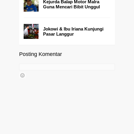
Kejurda Balap Motor Malra
Guna Mencari Bibit Unggul
Jokowi & Ibu Iriana Kunjungi
Pasar Langgur
Posting Komentar