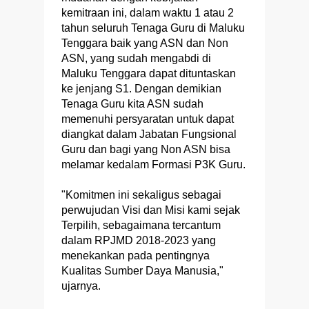
kemitraan ini, dalam waktu 1 atau 2
tahun seluruh Tenaga Guru di Maluku
Tenggara baik yang ASN dan Non
ASN, yang sudah mengabdi di
Maluku Tenggara dapat dituntaskan
ke jenjang S1. Dengan demikian
Tenaga Guru kita ASN sudah
memenuhi persyaratan untuk dapat
diangkat dalam Jabatan Fungsional
Guru dan bagi yang Non ASN bisa
melamar kedalam Formasi P3K Guru.
"Komitmen ini sekaligus sebagai
perwujudan Visi dan Misi kami sejak
Terpilih, sebagaimana tercantum
dalam RPJMD 2018-2023 yang
menekankan pada pentingnya
Kualitas Sumber Daya Manusia,"
ujarnya.