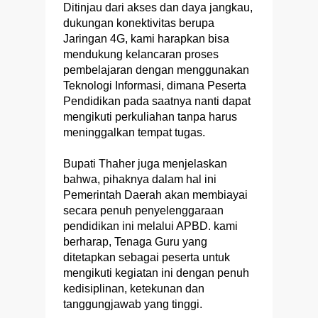
Ditinjau dari akses dan daya jangkau,
dukungan konektivitas berupa
Jaringan 4G, kami harapkan bisa
mendukung kelancaran proses
pembelajaran dengan menggunakan
Teknologi Informasi, dimana Peserta
Pendidikan pada saatnya nanti dapat
mengikuti perkuliahan tanpa harus
meninggalkan tempat tugas.
Bupati Thaher juga menjelaskan
bahwa, pihaknya dalam hal ini
Pemerintah Daerah akan membiayai
secara penuh penyelenggaraan
pendidikan ini melalui APBD. kami
berharap, Tenaga Guru yang
ditetapkan sebagai peserta untuk
mengikuti kegiatan ini dengan penuh
kedisiplinan, ketekunan dan
tanggungjawab yang tinggi.