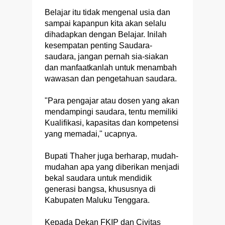
Belajar itu tidak mengenal usia dan
sampai kapanpun kita akan selalu
dihadapkan dengan Belajar. Inilah
kesempatan penting Saudara-
saudara, jangan pernah sia-siakan
dan manfaatkanlah untuk menambah
wawasan dan pengetahuan saudara.
"Para pengajar atau dosen yang akan
mendampingi saudara, tentu memiliki
Kualifikasi, kapasitas dan kompetensi
yang memadai," ucapnya.
Bupati Thaher juga berharap, mudah-
mudahan apa yang diberikan menjadi
bekal saudara untuk mendidik
generasi bangsa, khususnya di
Kabupaten Maluku Tenggara.
Kepada Dekan FKIP dan Civitas