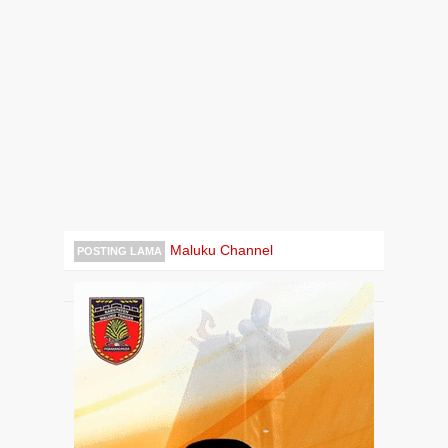
Maluku Channel
POSTING LAMA