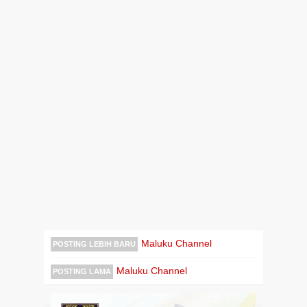
Maluku Channel
POSTING LEBIH BARU
Maluku Channel
POSTING LAMA