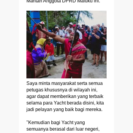
Mantan Anggota DPRD Maluku ini.
Saya minta masyarakat serta semua
petugas khususnya di wilayah ini,
agar dapat memberikan yang terbaik
selama para Yacht berada disini, kita
jadi pelayan yang baik bagi mereka.
"Kemudian bagi Yacht yang
semuanya berasal dari luar negeri,