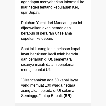
agar dapat menyebarkan informasi ke
luar negeri tentang kepulauan Kei,"
ujar Bupati.
Puluhan Yacht dari Mancanegara ini
dijadwalkan akan berada dan
berabuh di perairan Uf selama
sepekan ke depan.
Saat ini kurang lebih belasan kapal
layar berukuran kecil telah berada
dan berlabuh di Uf, sementara
sisanya masih dalam perjalanan
menuju pantai Uf.
"Direncanakan ada 30 kapal layar
yang memuat 100 warga negara
asing akan berada di Uf selama
Seminggu," tutup Bupati.
(SR)