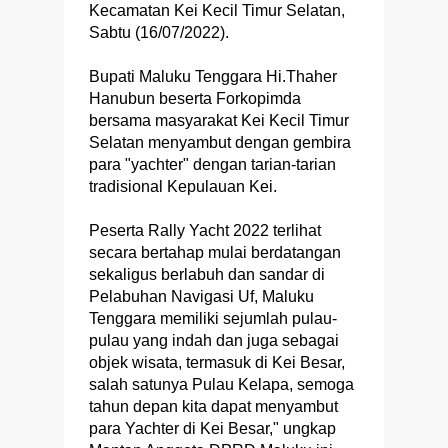
Kecamatan Kei Kecil Timur Selatan,
Sabtu (16/07/2022).
Bupati Maluku Tenggara Hi.Thaher
Hanubun beserta Forkopimda
bersama masyarakat Kei Kecil Timur
Selatan menyambut dengan gembira
para "yachter" dengan tarian-tarian
tradisional Kepulauan Kei.
Peserta Rally Yacht 2022 terlihat
secara bertahap mulai berdatangan
sekaligus berlabuh dan sandar di
Pelabuhan Navigasi Uf, Maluku
Tenggara memiliki sejumlah pulau-
pulau yang indah dan juga sebagai
objek wisata, termasuk di Kei Besar,
salah satunya Pulau Kelapa, semoga
tahun depan kita dapat menyambut
para Yachter di Kei Besar," ungkap