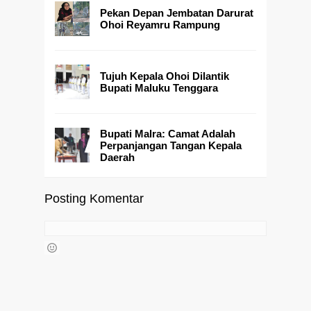
Pekan Depan Jembatan Darurat
Ohoi Reyamru Rampung
Tujuh Kepala Ohoi Dilantik
Bupati Maluku Tenggara
Bupati Malra: Camat Adalah
Perpanjangan Tangan Kepala
Daerah
Posting Komentar