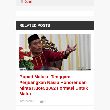
Opini
RELATED POSTS
Bupati Maluku Tenggara
Perjuangkan Nasib Honorer dan
Minta Kuota 1062 Formasi Untuk
Malra
12/15/2022
0