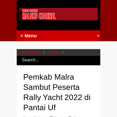
BERANDA
/
OPINI
/
Pemkab Malra
Sambut Peserta
Rally Yacht 2022 di
Pantai Uf