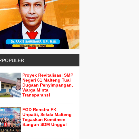
RPOPULER
Proyek Revitalisasi SMP
Negeri 61 Malteng Tuai
Dugaan Penyimpangan,
Warga Minta
Transparansi
FGD Renstra FK
Unpatti, Sekda Malteng
Tegaskan Komitmen
Bangun SDM Unggul