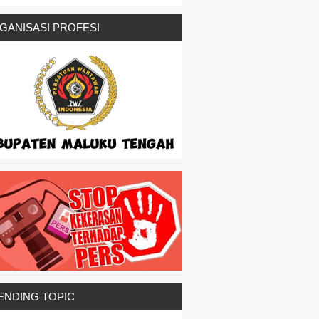
GANISASI PROFESI
ENDING TOPIC