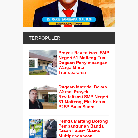
TERPOPULER
Proyek Revitalisasi SMP
Negeri 61 Malteng Tuai
Dugaan Penyimpangan,
Warga Minta
Transparansi
Dugaan Material Bekas
Warnai Proyek
Revitalisasi SMP Negeri
61 Malteng, Eks Ketua
P2SP Buka Suara
Pemda Malteng Dorong
Pembangunan Banda
Green Lewat Skema
Multipendanaan