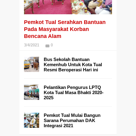
Pemkot Tual Serahkan Bantuan
Pada Masyarakat Korban
Bencana Alam
3/4/2021
0
Bus Sekolah Bantuan
Kemenhub Untuk Kota Tual
Resmi Beroperasi Hari ini
Pelantikan Pengurus LPTQ
Kota Tual Masa Bhakti 2020-
2025
Pemkot Tual Mulai Bangun
Sarana Perumahan DAK
Integrasi 2021