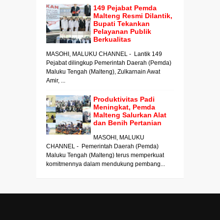
149 Pejabat Pemda
Malteng Resmi Dilantik,
Bupati Tekankan
Pelayanan Publik
Berkualitas
MASOHI, MALUKU CHANNEL - Lantik 149
Pejabat dilingkup Pemerintah Daerah (Pemda)
Maluku Tengah (Malteng), Zulkarnain Awat
Amir, ...
Produktivitas Padi
Meningkat, Pemda
Malteng Salurkan Alat
dan Benih Pertanian
MASOHI, MALUKU
CHANNEL - Pemerintah Daerah (Pemda)
Maluku Tengah (Malteng) terus memperkuat
komitmennya dalam mendukung pembang...