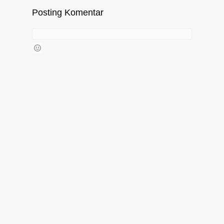
Posting Komentar