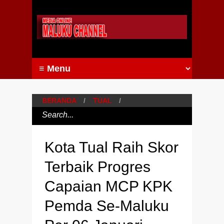
BERANDA
/
TUAL
/
Kota Tual Raih Skor
Terbaik Progres
Capaian MCP KPK
Pemda Se-Maluku