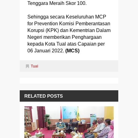
Tenggara Meraih Skor 100.
Sehingga secara Keseluruhan MCP
for Prevention Komisi Pemberantasan
Korupsi (KPK) dan Kementrian Dalam
Negeri memberikan Penghargaan
kepada Kota Tual atas Capaian per
06 Januari 2022.
(MCS)
Tual
RELATED POSTS