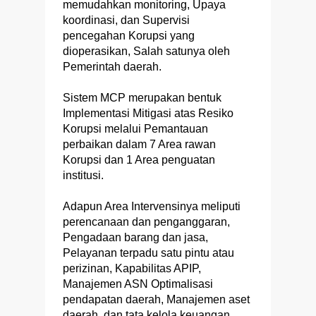
memudahkan monitoring, Upaya
koordinasi, dan Supervisi
pencegahan Korupsi yang
dioperasikan, Salah satunya oleh
Pemerintah daerah.
Sistem MCP merupakan bentuk
Implementasi Mitigasi atas Resiko
Korupsi melalui Pemantauan
perbaikan dalam 7 Area rawan
Korupsi dan 1 Area penguatan
institusi.
Adapun Area Intervensinya meliputi
perencanaan dan penganggaran,
Pengadaan barang dan jasa,
Pelayanan terpadu satu pintu atau
perizinan, Kapabilitas APIP,
Manajemen ASN Optimalisasi
pendapatan daerah, Manajemen aset
daerah, dan tata kelola keuangan