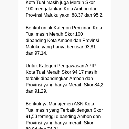
Kota Tual masih juga Meraih Skor
100 mengalahkan Kota Ambon dan
Provinsi Maluku yakni 88,37 dan 95,2.
Berikut untuk Kategori Perizinan Kota
Tual masih Meraih Skor 100
dibanding Kota Ambon dan Provinsi
Maluku yang hanya berkisar 93,81
dan 97,14.
Untuk Kategori Pengawasan APIP
Kota Tual Meraih Skor 94,17 masih
terbaik dibandingkan Ambon dan
Provinsi yang hanya Meraih Skor 84,2
dan 91,29.
Berikutnya Manajemen ASN Kota
Tual masih yang Terbaik dengan Skor
91,53 tertinggi dibanding Ambon dan
Provinsi yang hanya meraih Skor