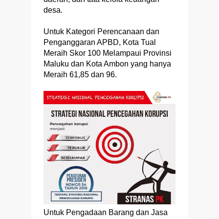
desa.
Untuk Kategori Perencanaan dan
Penganggaran APBD, Kota Tual
Meraih Skor 100 Melampaui Provinsi
Maluku dan Kota Ambon yang hanya
Meraih 61,85 dan 96.
Untuk Pengadaan Barang dan Jasa