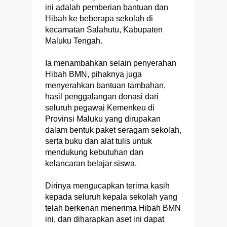
ini adalah pemberian bantuan dan
Hibah ke beberapa sekolah di
kecamatan Salahutu, Kabupaten
Maluku Tengah.
Ia menambahkan selain penyerahan
Hibah BMN, pihaknya juga
menyerahkan bantuan tambahan,
hasil penggalangan donasi dari
seluruh pegawai Kemenkeu di
Provinsi Maluku yang dirupakan
dalam bentuk paket seragam sekolah,
serta buku dan alat tulis untuk
mendukung kebutuhan dan
kelancaran belajar siswa.
Dirinya mengucapkan terima kasih
kepada seluruh kepala sekolah yang
telah berkenan menerima Hibah BMN
ini, dan diharapkan aset ini dapat