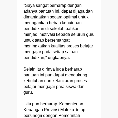
"Saya sangat berharap dengan
adanya bantuan ini, dapat dijaga dan
dimanfaatkan secara optimal untuk
meringankan beban kebutuhan
pendidikan di sekolah bahkan
menjadi motivasi kepada seluruh guru
untuk tetap bersemangat
meningkatkan kualitas proses belajar
mengajar pada setiap satuan
pendidikan," ungkapnya.
Selain itu dirinya juga berharap
bantuan ini pun dapat mendukung
kebutuhan dan kelancaran proses
belajar mengajar para siswa dan
guru.
Istia pun berharap, Kementerian
Keuangan Provinsi Maluku tetap
bersinegri dengan Pemerintah