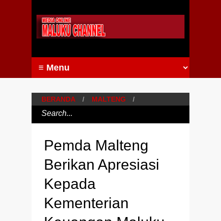
BERANDA
/
MALTENG
/
Pemda Malteng
Berikan Apresiasi
Kepada
Kementerian