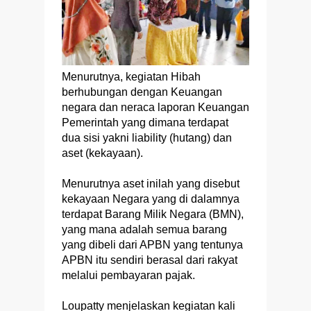
Menurutnya, kegiatan Hibah
berhubungan dengan Keuangan
negara dan neraca laporan Keuangan
Pemerintah yang dimana terdapat
dua sisi yakni liability (hutang) dan
aset (kekayaan).
Menurutnya aset inilah yang disebut
kekayaan Negara yang di dalamnya
terdapat Barang Milik Negara (BMN),
yang mana adalah semua barang
yang dibeli dari APBN yang tentunya
APBN itu sendiri berasal dari rakyat
melalui pembayaran pajak.
Loupatty menjelaskan kegiatan kali