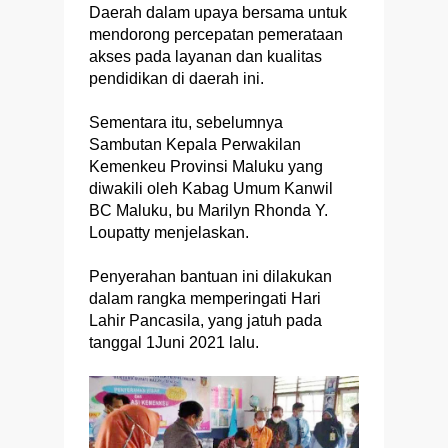
Daerah dalam upaya bersama untuk
mendorong percepatan pemerataan
akses pada layanan dan kualitas
pendidikan di daerah ini.
Sementara itu, sebelumnya
Sambutan Kepala Perwakilan
Kemenkeu Provinsi Maluku yang
diwakili oleh Kabag Umum Kanwil
BC Maluku, bu Marilyn Rhonda Y.
Loupatty menjelaskan.
Penyerahan bantuan ini dilakukan
dalam rangka memperingati Hari
Lahir Pancasila, yang jatuh pada
tanggal 1Juni 2021 lalu.