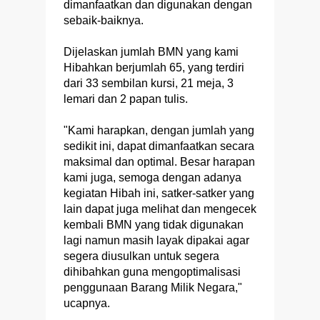
dimanfaatkan dan digunakan dengan
sebaik-baiknya.
Dijelaskan jumlah BMN yang kami
Hibahkan berjumlah 65, yang terdiri
dari 33 sembilan kursi, 21 meja, 3
lemari dan 2 papan tulis.
"Kami harapkan, dengan jumlah yang
sedikit ini, dapat dimanfaatkan secara
maksimal dan optimal. Besar harapan
kami juga, semoga dengan adanya
kegiatan Hibah ini, satker-satker yang
lain dapat juga melihat dan mengecek
kembali BMN yang tidak digunakan
lagi namun masih layak dipakai agar
segera diusulkan untuk segera
dihibahkan guna mengoptimalisasi
penggunaan Barang Milik Negara,"
ucapnya.