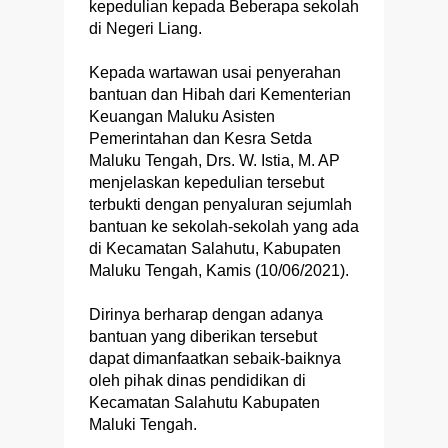
kepedulian kepada Beberapa sekolah
di Negeri Liang.
Kepada wartawan usai penyerahan
bantuan dan Hibah dari Kementerian
Keuangan Maluku Asisten
Pemerintahan dan Kesra Setda
Maluku Tengah, Drs. W. Istia, M. AP
menjelaskan kepedulian tersebut
terbukti dengan penyaluran sejumlah
bantuan ke sekolah-sekolah yang ada
di Kecamatan Salahutu, Kabupaten
Maluku Tengah, Kamis (10/06/2021).
Dirinya berharap dengan adanya
bantuan yang diberikan tersebut
dapat dimanfaatkan sebaik-baiknya
oleh pihak dinas pendidikan di
Kecamatan Salahutu Kabupaten
Maluki Tengah.