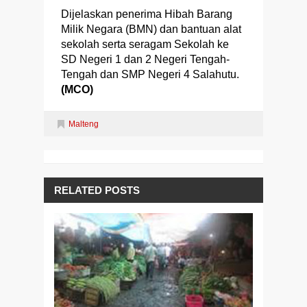
Dijelaskan penerima Hibah Barang
Milik Negara (BMN) dan bantuan alat
sekolah serta seragam Sekolah ke
SD Negeri 1 dan 2 Negeri Tengah-
Tengah dan SMP Negeri 4 Salahutu.
(MCO)
Malteng
RELATED POSTS