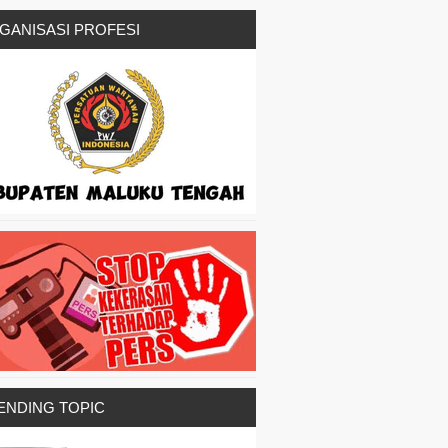
GANISASI PROFESI
ENDING TOPIC