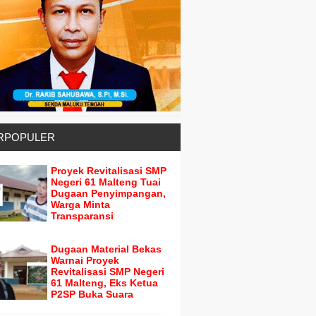
RPOPULER
Proyek Revitalisasi SMP
Negeri 61 Malteng Tuai
Dugaan Penyimpangan,
Warga Minta
Transparansi
Dugaan Material Bekas
Warnai Proyek
Revitalisasi SMP Negeri
61 Malteng, Eks Ketua
P2SP Buka Suara