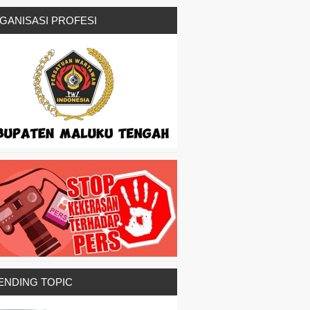
GANISASI PROFESI
ENDING TOPIC