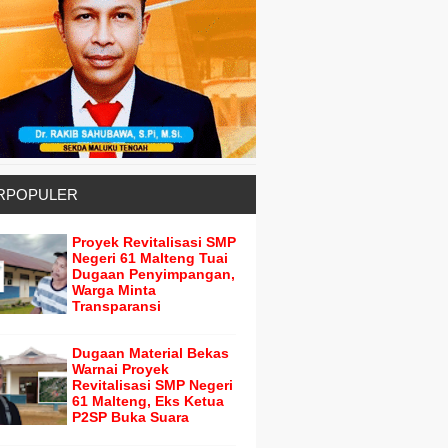
RPOPULER
Proyek Revitalisasi SMP
Negeri 61 Malteng Tuai
Dugaan Penyimpangan,
Warga Minta
Transparansi
Dugaan Material Bekas
Warnai Proyek
Revitalisasi SMP Negeri
61 Malteng, Eks Ketua
P2SP Buka Suara