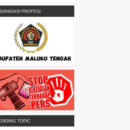
GANISASI PROFESI
ENDING TOPIC