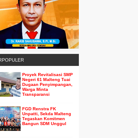
RPOPULER
Proyek Revitalisasi SMP
Negeri 61 Malteng Tuai
Dugaan Penyimpangan,
Warga Minta
Transparansi
FGD Renstra FK
Unpatti, Sekda Malteng
Tegaskan Komitmen
Bangun SDM Unggul