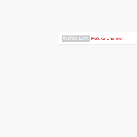
Maluku Channel
POSTING LAMA