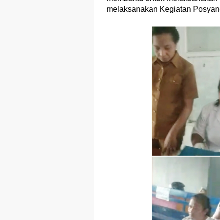
melaksanakan Kegiatan Posyand