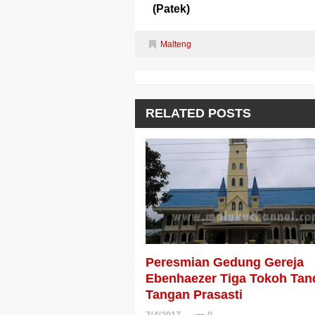
(Patek)
Malteng
RELATED POSTS
Peresmian Gedung Gereja
Ebenhaezer Tiga Tokoh Tan
Tangan Prasasti