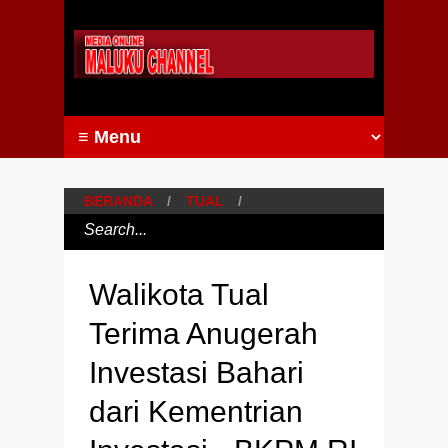
BERANDA
/
TUAL
/
Walikota Tual
Terima Anugerah
Investasi Bahari
dari Kementrian