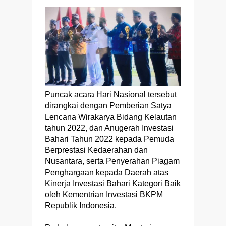
Puncak acara Hari Nasional tersebut
dirangkai dengan Pemberian Satya
Lencana Wirakarya Bidang Kelautan
tahun 2022, dan Anugerah Investasi
Bahari Tahun 2022 kepada Pemuda
Berprestasi Kedaerahan dan
Nusantara, serta Penyerahan Piagam
Penghargaan kepada Daerah atas
Kinerja Investasi Bahari Kategori Baik
oleh Kementrian Investasi BKPM
Republik Indonesia.