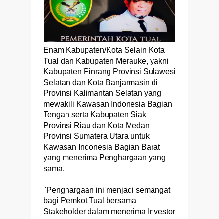
Enam Kabupaten/Kota Selain Kota
Tual dan Kabupaten Merauke, yakni
Kabupaten Pinrang Provinsi Sulawesi
Selatan dan Kota Banjarmasin di
Provinsi Kalimantan Selatan yang
mewakili Kawasan Indonesia Bagian
Tengah serta Kabupaten Siak
Provinsi Riau dan Kota Medan
Provinsi Sumatera Utara untuk
Kawasan Indonesia Bagian Barat
yang menerima Penghargaan yang
sama.
"Penghargaan ini menjadi semangat
bagi Pemkot Tual bersama
Stakeholder dalam menerima Investor