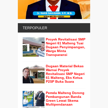
TERPOPULER
Proyek Revitalisasi SMP
Negeri 61 Malteng Tuai
Dugaan Penyimpangan,
Warga Minta
Transparansi
Dugaan Material Bekas
Warnai Proyek
Revitalisasi SMP Negeri
61 Malteng, Eks Ketua
P2SP Buka Suara
Pemda Malteng Dorong
Pembangunan Banda
Green Lewat Skema
Multipendanaan