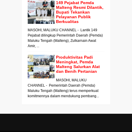
149 Pejabat Pemda
Malteng Resmi Dilantik,
Bupati Tekankan
Pelayanan Publik
Berkualitas
MASOHI, MALUKU CHANNEL - Lantik 149
Pejabat dilingkup Pemerintah Daerah (Pemda)
Maluku Tengah (Malteng), Zulkarnain Awat
Amir, ...
Produktivitas Padi
Meningkat, Pemda
Malteng Salurkan Alat
dan Benih Pertanian
MASOHI, MALUKU
CHANNEL - Pemerintah Daerah (Pemda)
Maluku Tengah (Malteng) terus memperkuat
komitmennya dalam mendukung pembang...