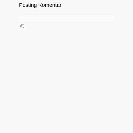
Posting Komentar