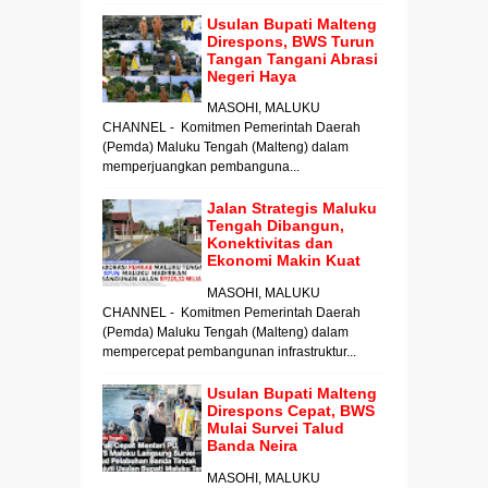
Usulan Bupati Malteng
Direspons, BWS Turun
Tangan Tangani Abrasi
Negeri Haya
MASOHI, MALUKU
CHANNEL - Komitmen Pemerintah Daerah
(Pemda) Maluku Tengah (Malteng) dalam
memperjuangkan pembanguna...
Jalan Strategis Maluku
Tengah Dibangun,
Konektivitas dan
Ekonomi Makin Kuat
MASOHI, MALUKU
CHANNEL - Komitmen Pemerintah Daerah
(Pemda) Maluku Tengah (Malteng) dalam
mempercepat pembangunan infrastruktur...
Usulan Bupati Malteng
Direspons Cepat, BWS
Mulai Survei Talud
Banda Neira
MASOHI, MALUKU