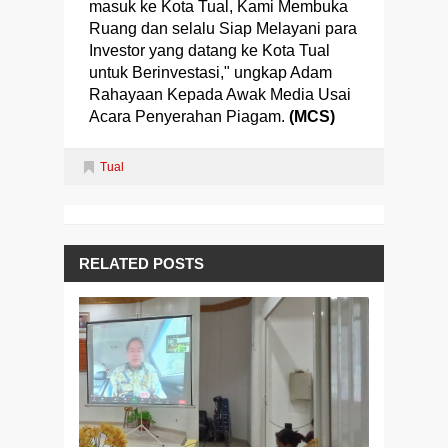
masuk ke Kota Tual, Kami Membuka
Ruang dan selalu Siap Melayani para
Investor yang datang ke Kota Tual
untuk Berinvestasi," ungkap Adam
Rahayaan Kepada Awak Media Usai
Acara Penyerahan Piagam.
(MCS)
Tual
RELATED POSTS