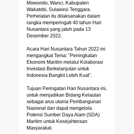
Mowondo, Wanci, Kabupaten
Wakatobi, Sulawesi Tenggara.
Perhelatan itu dilaksanakan dalam
rangka memperingati 40 tahun Hari
Nusantara yang jatuh pada 13
Desember 2022.
Acara Hari Nusantara Tahun 2022 ini
mengangkat Tema: "Peningkatan
Ekonomi Maritim melalui Kolaborasi
Investasi Berkelanjutan untuk
Indonesia Bangkit Lebih Kuat''.
Tujuan Peringatan Hari Nusantara ini,
untuk menjadikan Bidang Kelautan
sebagai arus utama Pembangunan
Nasional dan dapat mengelola
Potensi Sumber Daya Alam (SDA)
Maritim untuk Kesejahteraan
Masyarakat.