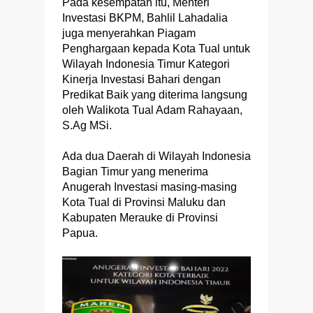
Pada kesempatan itu, Menteri
Investasi BKPM, Bahlil Lahadalia
juga menyerahkan Piagam
Penghargaan kepada Kota Tual untuk
Wilayah Indonesia Timur Kategori
Kinerja Investasi Bahari dengan
Predikat Baik yang diterima langsung
oleh Walikota Tual Adam Rahayaan,
S.Ag MSi.
Ada dua Daerah di Wilayah Indonesia
Bagian Timur yang menerima
Anugerah Investasi masing-masing
Kota Tual di Provinsi Maluku dan
Kabupaten Merauke di Provinsi
Papua.