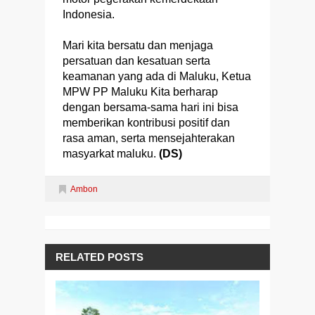
Indonesia.
Mari kita bersatu dan menjaga
persatuan dan kesatuan serta
keamanan yang ada di Maluku, Ketua
MPW PP Maluku Kita berharap
dengan bersama-sama hari ini bisa
memberikan kontribusi positif dan
rasa aman, serta mensejahterakan
masyarkat maluku.
(DS)
Ambon
RELATED POSTS