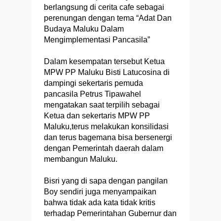
berlangsung di cerita cafe sebagai
perenungan dengan tema “Adat Dan
Budaya Maluku Dalam
Mengimplementasi Pancasila”
Dalam kesempatan tersebut Ketua
MPW PP Maluku Bisti Latucosina di
dampingi sekertaris pemuda
pancasila Petrus Tipawahel
mengatakan saat terpilih sebagai
Ketua dan sekertaris MPW PP
Maluku,terus melakukan konsilidasi
dan terus bagemana bisa bersenergi
dengan Pemerintah daerah dalam
membangun Maluku.
Bisri yang di sapa dengan pangilan
Boy sendiri juga menyampaikan
bahwa tidak ada kata tidak kritis
terhadap Pemerintahan Gubernur dan