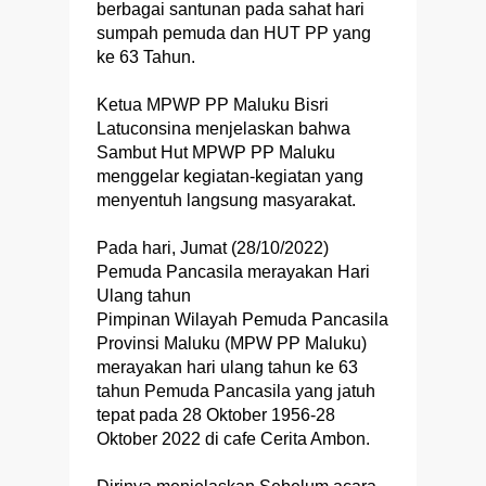
berbagai santunan pada sahat hari
sumpah pemuda dan HUT PP yang
ke 63 Tahun.
Ketua MPWP PP Maluku Bisri
Latuconsina menjelaskan bahwa
Sambut Hut MPWP PP Maluku
menggelar kegiatan-kegiatan yang
menyentuh langsung masyarakat.
Pada hari, Jumat (28/10/2022)
Pemuda Pancasila merayakan Hari
Ulang tahun
Pimpinan Wilayah Pemuda Pancasila
Provinsi Maluku (MPW PP Maluku)
merayakan hari ulang tahun ke 63
tahun Pemuda Pancasila yang jatuh
tepat pada 28 Oktober 1956-28
Oktober 2022 di cafe Cerita Ambon.