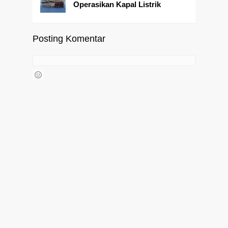
Operasikan Kapal Listrik
Posting Komentar