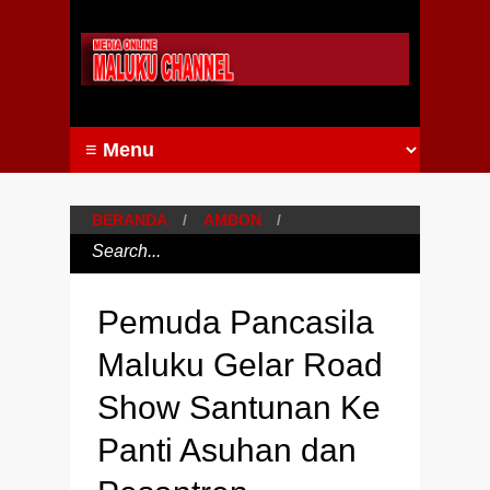
BERANDA
/
AMBON
/
Pemuda Pancasila
Maluku Gelar Road
Show Santunan Ke
Panti Asuhan dan