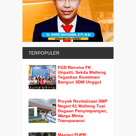
TERPOPULER
FGD Renstra FK
Unpatti, Sekda Malteng
Tegaskan Komitmen
Bangun SDM Unggul
Proyek Revitalisasi SMP
Negeri 61 Malteng Tuai
Dugaan Penyimpangan,
Warga Minta
Transparansi
Menteri PUPR: