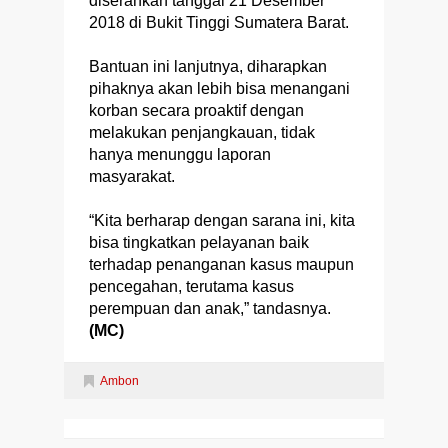
diserahkan tanggal 21 Desember
2018 di Bukit Tinggi Sumatera Barat.
Bantuan ini lanjutnya, diharapkan
pihaknya akan lebih bisa menangani
korban secara proaktif dengan
melakukan penjangkauan, tidak
hanya menunggu laporan
masyarakat.
“Kita berharap dengan sarana ini, kita
bisa tingkatkan pelayanan baik
terhadap penanganan kasus maupun
pencegahan, terutama kasus
perempuan dan anak,” tandasnya.
(MC)
Ambon