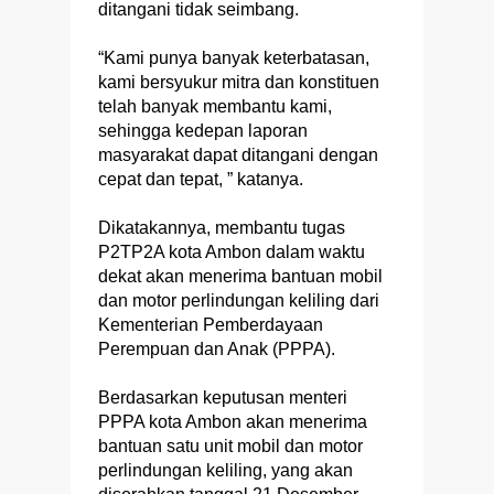
ditangani tidak seimbang.
“Kami punya banyak keterbatasan,
kami bersyukur mitra dan konstituen
telah banyak membantu kami,
sehingga kedepan laporan
masyarakat dapat ditangani dengan
cepat dan tepat, ” katanya.
Dikatakannya, membantu tugas
P2TP2A kota Ambon dalam waktu
dekat akan menerima bantuan mobil
dan motor perlindungan keliling dari
Kementerian Pemberdayaan
Perempuan dan Anak (PPPA).
Berdasarkan keputusan menteri
PPPA kota Ambon akan menerima
bantuan satu unit mobil dan motor
perlindungan keliling, yang akan