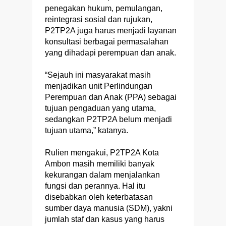
penegakan hukum, pemulangan,
reintegrasi sosial dan rujukan,
P2TP2A juga harus menjadi layanan
konsultasi berbagai permasalahan
yang dihadapi perempuan dan anak.
“Sejauh ini masyarakat masih
menjadikan unit Perlindungan
Perempuan dan Anak (PPA) sebagai
tujuan pengaduan yang utama,
sedangkan P2TP2A belum menjadi
tujuan utama,” katanya.
Rulien mengakui, P2TP2A Kota
Ambon masih memiliki banyak
kekurangan dalam menjalankan
fungsi dan perannya. Hal itu
disebabkan oleh keterbatasan
sumber daya manusia (SDM), yakni
jumlah staf dan kasus yang harus