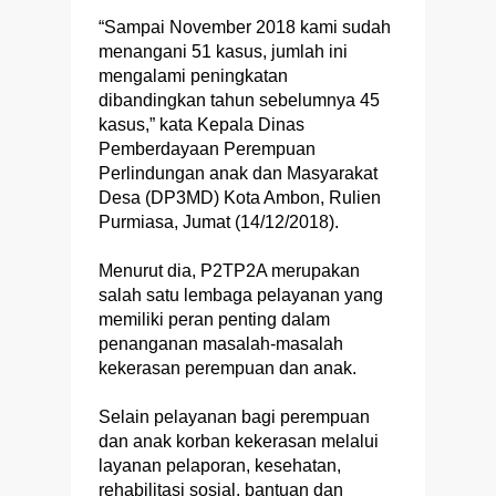
“Sampai November 2018 kami sudah
menangani 51 kasus, jumlah ini
mengalami peningkatan
dibandingkan tahun sebelumnya 45
kasus,” kata Kepala Dinas
Pemberdayaan Perempuan
Perlindungan anak dan Masyarakat
Desa (DP3MD) Kota Ambon, Rulien
Purmiasa, Jumat (14/12/2018).
Menurut dia, P2TP2A merupakan
salah satu lembaga pelayanan yang
memiliki peran penting dalam
penanganan masalah-masalah
kekerasan perempuan dan anak.
Selain pelayanan bagi perempuan
dan anak korban kekerasan melalui
layanan pelaporan, kesehatan,
rehabilitasi sosial, bantuan dan