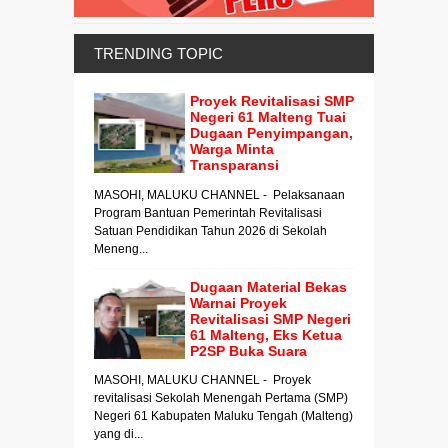
TRENDING TOPIC
Proyek Revitalisasi SMP
Negeri 61 Malteng Tuai
Dugaan Penyimpangan,
Warga Minta
Transparansi
MASOHI, MALUKU CHANNEL - Pelaksanaan
Program Bantuan Pemerintah Revitalisasi
Satuan Pendidikan Tahun 2026 di Sekolah
Meneng...
Dugaan Material Bekas
Warnai Proyek
Revitalisasi SMP Negeri
61 Malteng, Eks Ketua
P2SP Buka Suara
MASOHI, MALUKU CHANNEL - Proyek
revitalisasi Sekolah Menengah Pertama (SMP)
Negeri 61 Kabupaten Maluku Tengah (Malteng)
yang di...