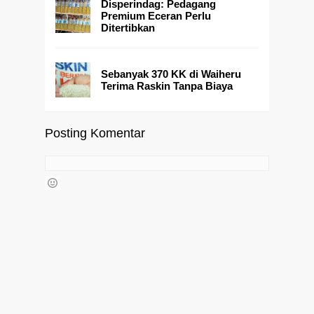
Disperindag: Pedagang
Premium Eceran Perlu
Ditertibkan
Sebanyak 370 KK di Waiheru
Terima Raskin Tanpa Biaya
Posting Komentar