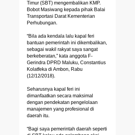
Timur (SBT) mengembalikan KMP.
Bobot Masiwang kepada pihak Balai
Transportasi Darat Kementerian
Perhubungan.
“Bila ada kendala lalu kapal feri
bantuan pemerintah ini dikembalikan,
sebagai wakil rakyat saya sangat
berkeberatan,” kata anggota F-
Gerindra DPRD Maluku, Constantius
Kolatfeka di Ambon, Rabu
(12/12/2018).
Seharusnya kapal feri ini
dimanfaatkan secara maksimal
dengan pendekatan pengelolaan
manajemen yang profesional di
daerah itu.
“Bagi saya pemerintah daerah seperti