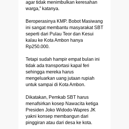
agar tidak menimbulkan keresahan
warga,” katanya.
Beroperasinya KMP. Bobot Masiwang
ini sangat membantu masyarakat SBT
seperti dari Pulau Teor dan Kesui
kalau ke Kota Ambon hanya
Rp250.000.
Tetapi sudah hampir empat bulan ini
tidak ada transportasi kapal feri
sehingga mereka harus
mengeluarkan uang jutaan rupiah
untuk sampai di Kota Ambon.
Dikatakan, Pemkab SBT harus
menafsirkan kosep Nawacita ketiga
Presiden Joko Widodo-Wapres JK
yakni konsep membangun dari
pinggiran atau dari desa ke kota.