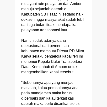
melayani rute pelayaran dari Ambon
menuju sejumlah daerah di
Kabupaten SBT saat ini sedang naik
dok sehingga masyarakat sudah lebih
dari tiga bulan tidak mendapatkan
pelayanan transportasi laut.
Namun tidak adanya dana
operasional dari pemerintah
kabupaten membuat Diretur PD Mitra
Karya selaku pengelola kapal feri ini
menemui Kepala Balai Transportasi
Darat Kemenhub di Ambon untuk
mengembalikan kapal tersebut.
“Sebenarnya apa yang menjadi
masalah, kalau persoalannya ada
pada manajemen maka harus
diperbaiki dan kalau terkait kas
daerah maka perlu dicarikan solusi