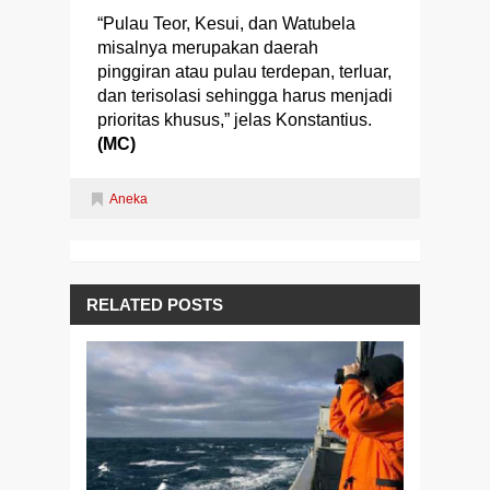
“Pulau Teor, Kesui, dan Watubela
misalnya merupakan daerah
pinggiran atau pulau terdepan, terluar,
dan terisolasi sehingga harus menjadi
prioritas khusus,” jelas Konstantius.
(MC)
Aneka
RELATED POSTS