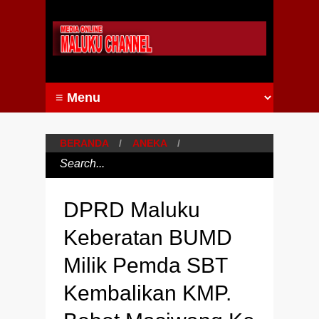
BERANDA
/
ANEKA
/
DPRD Maluku
Keberatan BUMD
Milik Pemda SBT
Kembalikan KMP.