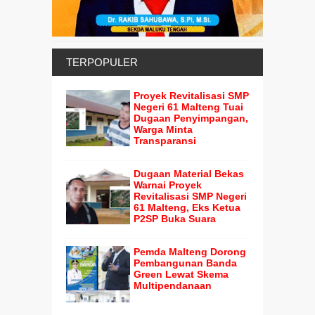
TERPOPULER
Proyek Revitalisasi SMP
Negeri 61 Malteng Tuai
Dugaan Penyimpangan,
Warga Minta
Transparansi
Dugaan Material Bekas
Warnai Proyek
Revitalisasi SMP Negeri
61 Malteng, Eks Ketua
P2SP Buka Suara
Pemda Malteng Dorong
Pembangunan Banda
Green Lewat Skema
Multipendanaan